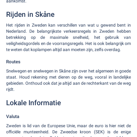
aankomst.
Rijden in Skåne
Het rijden in Zweden kan verschillen van wat u gewend bent in
Nederland. De belangrijkste verkeersregels in Zweden hebben
betrekking op de maximale snelheid, het gebruik van
veiligheidsgordels en de voorrangsregels. Het is ook belangrijk om
te weten dat koplampen altijd aan moeten zijn, zelfs overdag.
Routes
Snelwegen en snelwegen in Skåne zijn over het algemeen in goede
staat. Houd rekening met dieren op de weg, vooral in landelijke
gebieden. Onthoud ook dat je altijd aan de rechterkant van de weg
rijdt.
Lokale Informatie
Valuta
Zweden is lid van de Europese Unie, maar de euro is hier niet de
officiële munteenheid. De Zweedse kroon (SEK) is de enige