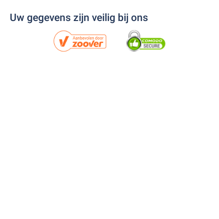
Uw gegevens zijn veilig bij ons