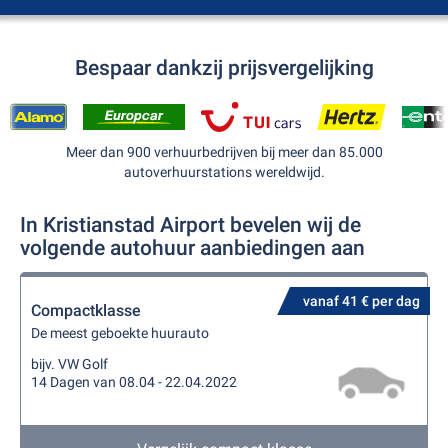
Bespaar dankzij prijsvergelijking
Meer dan 900 verhuurbedrijven bij meer dan 85.000
autoverhuurstations wereldwijd.
In Kristianstad Airport bevelen wij de
volgende autohuur aanbiedingen aan
vanaf 41 € per dag
Compactklasse
De meest geboekte huurauto
bijv. VW Golf
14 Dagen van 08.04 - 22.04.2022