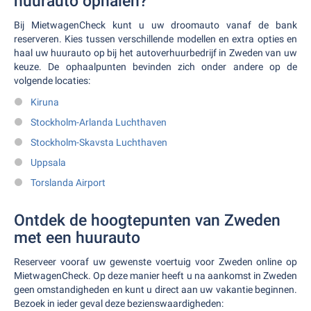
huurauto ophalen?
Bij MietwagenCheck kunt u uw droomauto vanaf de bank
reserveren. Kies tussen verschillende modellen en extra opties en
haal uw huurauto op bij het autoverhuurbedrijf in Zweden van uw
keuze. De ophaalpunten bevinden zich onder andere op de
volgende locaties:
Kiruna
Stockholm-Arlanda Luchthaven
Stockholm-Skavsta Luchthaven
Uppsala
Torslanda Airport
Ontdek de hoogtepunten van Zweden
met een huurauto
Reserveer vooraf uw gewenste voertuig voor Zweden online op
MietwagenCheck. Op deze manier heeft u na aankomst in Zweden
geen omstandigheden en kunt u direct aan uw vakantie beginnen.
Bezoek in ieder geval deze bezienswaardigheden: