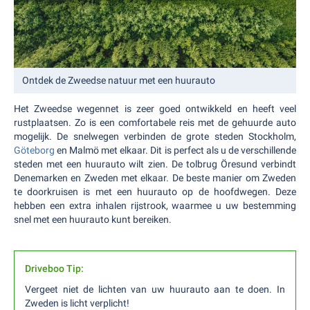
Ontdek de Zweedse natuur met een huurauto
Het Zweedse wegennet is zeer goed ontwikkeld en heeft veel
rustplaatsen. Zo is een comfortabele reis met de gehuurde auto
mogelijk. De snelwegen verbinden de grote steden Stockholm,
Göteborg
en Malmö met elkaar. Dit is perfect als u de verschillende
steden met een huurauto wilt zien. De tolbrug Öresund verbindt
Denemarken en Zweden met elkaar. De beste manier om Zweden
te doorkruisen is met een huurauto op de hoofdwegen. Deze
hebben een extra inhalen rijstrook, waarmee u uw bestemming
snel met een huurauto kunt bereiken.
Driveboo Tip:
Vergeet niet de lichten van uw huurauto aan te doen. In
Zweden is licht verplicht!