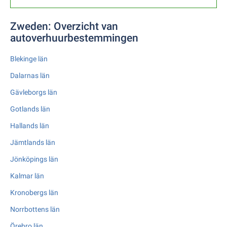
Zweden: Overzicht van
autoverhuurbestemmingen
Blekinge län
Dalarnas län
Gävleborgs län
Gotlands län
Hallands län
Jämtlands län
Jönköpings län
Kalmar län
Kronobergs län
Norrbottens län
Örebro län