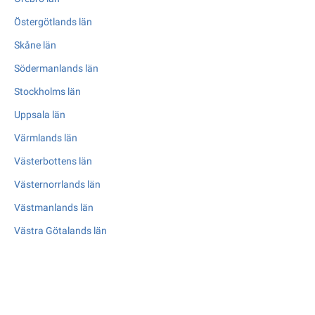
Östergötlands län
Skåne län
Södermanlands län
Stockholms län
Uppsala län
Värmlands län
Västerbottens län
Västernorrlands län
Västmanlands län
Västra Götalands län