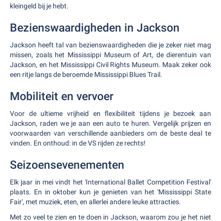
kleingeld bij je hebt.
Bezienswaardigheden in Jackson
Jackson heeft tal van bezienswaardigheden die je zeker niet mag
missen, zoals het Mississippi Museum of Art, de dierentuin van
Jackson, en het Mississippi Civil Rights Museum. Maak zeker ook
een ritje langs de beroemde Mississippi Blues Trail.
Mobiliteit en vervoer
Voor de ultieme vrijheid en flexibiliteit tijdens je bezoek aan
Jackson, raden we je aan een auto te huren. Vergelijk prijzen en
voorwaarden van verschillende aanbieders om de beste deal te
vinden. En onthoud: in de VS rijden ze rechts!
Seizoensevenementen
Elk jaar in mei vindt het 'International Ballet Competition Festival'
plaats. En in oktober kun je genieten van het 'Mississippi State
Fair', met muziek, eten, en allerlei andere leuke attracties.
Met zo veel te zien en te doen in Jackson, waarom zou je het niet