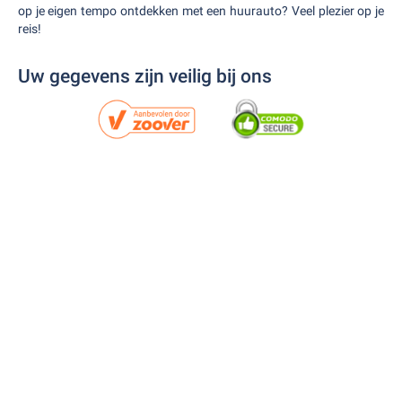
op je eigen tempo ontdekken met een huurauto? Veel plezier op je
reis!
Uw gegevens zijn veilig bij ons