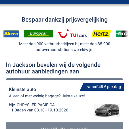
Bespaar dankzij prijsvergelijking
Meer dan 900 verhuurbedrijven bij meer dan 85.000
autoverhuurstations wereldwijd.
In Jackson bevelen wij de volgende
autohuur aanbiedingen aan
vanaf 48 € per dag
Kleinste auto
Alleen of met weinig bagage? Juiste keuze!
bijv. CHRYSLER PACIFICA
11 Dagen van 08.10 - 19.10.2026