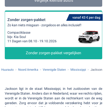
Vergelijk kleinste auto's
vanaf 43 € per dag
Zonder zorgen-pakket
Zo kan niets misgaan - zorgeloos en alles inclusief!
Compactklasse
bijv. Kia Soul
11 Dagen van 08.10 - 19.10.2026
Zonder zorgen-pakket vergelijken
Huurauto
Noord Amerika
Verenigde Staten
Mississippi
Jackson
Jackson ligt in de staat Mississippi, in het zuidoosten van de
Verenigde Staten. Anders dan in Nederland, waar we rechts rijden,
wordt er in de Verenigde Staten aan de rechterkant van de weg
gereden. Zorg ervoor dat je voldoende verzekering hebt voor je