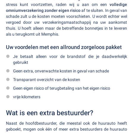
stress kunt voortzetten, raden wij u aan om een
volledige
omniumverzekering zonder eigen risico
af te sluiten. In geval van
schade zult u de kosten moeten voorschieten. U wordt echter wel
vergoed door uw verzekeringsmaatschappij na uw aankomst
thuis. U hoeft alleen maar de betreffende bonnetjes in te leveren
als u terugkomt uit Memphis.
Uw voordelen met een allround zorgeloos pakket
Je betaalt alleen voor de brandstof die je daadwerkelijk
gebruikt
Geen extra, onverwachte kosten in geval van schade
Transparant overzicht van de kosten
Geen eigen risico of terugbetaling van het eigen risico
vrije kilometers
Wat is een extra bestuurder?
Naast de hoofdbestuurder, die meestal ook de huurauto heeft
geboekt, mogen ook één of meer extra bestuurders de huurauto