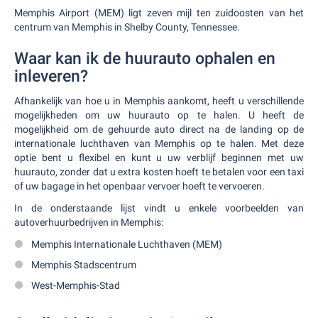
Memphis Airport (MEM) ligt zeven mijl ten zuidoosten van het
centrum van Memphis in Shelby County, Tennessee.
Waar kan ik de huurauto ophalen en
inleveren?
Afhankelijk van hoe u in Memphis aankomt, heeft u verschillende
mogelijkheden om uw huurauto op te halen. U heeft de
mogelijkheid om de gehuurde auto direct na de landing op de
internationale luchthaven van Memphis op te halen. Met deze
optie bent u flexibel en kunt u uw verblijf beginnen met uw
huurauto, zonder dat u extra kosten hoeft te betalen voor een taxi
of uw bagage in het openbaar vervoer hoeft te vervoeren.
In de onderstaande lijst vindt u enkele voorbeelden van
autoverhuurbedrijven in Memphis:
Memphis Internationale Luchthaven (MEM)
Memphis Stadscentrum
West-Memphis-Stad