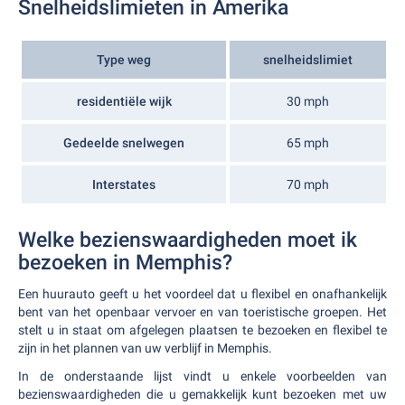
Snelheidslimieten in Amerika
Type weg
snelheidslimiet
residentiële wijk
30 mph
Gedeelde snelwegen
65 mph
Interstates
70 mph
Welke bezienswaardigheden moet ik
bezoeken in Memphis?
Een huurauto geeft u het voordeel dat u flexibel en onafhankelijk
bent van het openbaar vervoer en van toeristische groepen. Het
stelt u in staat om afgelegen plaatsen te bezoeken en flexibel te
zijn in het plannen van uw verblijf in Memphis.
In de onderstaande lijst vindt u enkele voorbeelden van
bezienswaardigheden die u gemakkelijk kunt bezoeken met uw