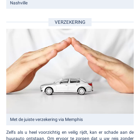
Nashville
VERZEKERING
Met de juiste verzekering via Memphis
Zelfs als u heel voorzichtig en veilig rijdt, kan er schade aan de
huurauto ontstaan. Om ervoor te zorgen dat u uw reis zonder