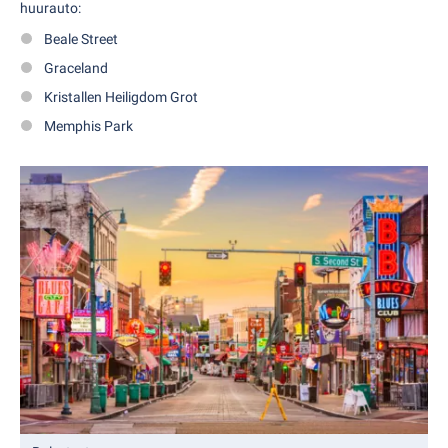
huurauto:
Beale Street
Graceland
Kristallen Heiligdom Grot
Memphis Park