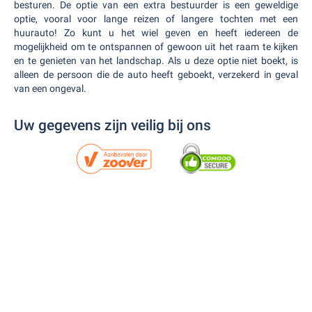
besturen. De optie van een extra bestuurder is een geweldige
optie, vooral voor lange reizen of langere tochten met een
huurauto! Zo kunt u het wiel geven en heeft iedereen de
mogelijkheid om te ontspannen of gewoon uit het raam te kijken
en te genieten van het landschap. Als u deze optie niet boekt, is
alleen de persoon die de auto heeft geboekt, verzekerd in geval
van een ongeval.
Uw gegevens zijn veilig bij ons