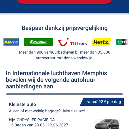
Bespaar dankzij prijsvergelijking
Meer dan 900 verhuurbedrijven bij meer dan 85.000
autoverhuurstations wereldwijd.
In Internationale luchthaven Memphis
bevelen wij de volgende autohuur
aanbiedingen aan
vanaf 92 € per dag
Kleinste auto
Alleen of met weinig bagage? Juiste keuze!
bijv. CHRYSLER PACIFICA
15 Dagen van 28.05 - 12.06.2027