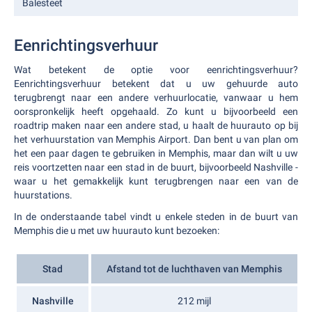
Balesteet
Eenrichtingsverhuur
Wat betekent de optie voor eenrichtingsverhuur?
Eenrichtingsverhuur betekent dat u uw gehuurde auto
terugbrengt naar een andere verhuurlocatie, vanwaar u hem
oorspronkelijk heeft opgehaald. Zo kunt u bijvoorbeeld een
roadtrip maken naar een andere stad, u haalt de huurauto op bij
het verhuurstation van Memphis Airport. Dan bent u van plan om
het een paar dagen te gebruiken in Memphis, maar dan wilt u uw
reis voortzetten naar een stad in de buurt, bijvoorbeeld Nashville -
waar u het gemakkelijk kunt terugbrengen naar een van de
huurstations.
In de onderstaande tabel vindt u enkele steden in de buurt van
Memphis die u met uw huurauto kunt bezoeken:
Stad
Afstand tot de luchthaven van Memphis
Nashville
212 mijl