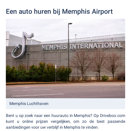
Een auto huren bij Memphis Airport
Memphis Luchthaven
Bent u op zoek naar een huurauto in Memphis? Op Driveboo.com
kunt u online prijzen vergelijken, om zo de best passende
aanbiedingen voor uw verblijf in Memphis te vinden.