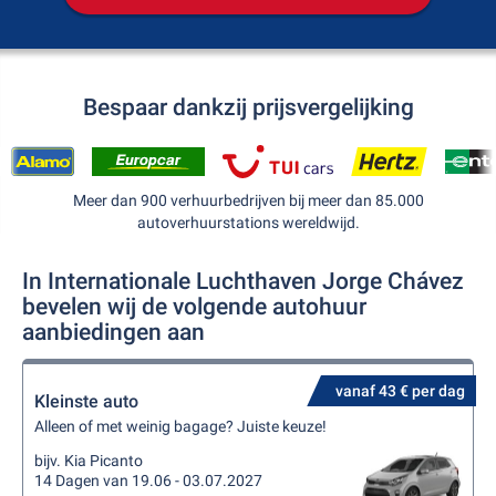
Bespaar dankzij prijsvergelijking
Meer dan 900 verhuurbedrijven bij meer dan 85.000
autoverhuurstations wereldwijd.
In Internationale Luchthaven Jorge Chávez
bevelen wij de volgende autohuur
aanbiedingen aan
vanaf 43 € per dag
Kleinste auto
Alleen of met weinig bagage? Juiste keuze!
bijv. Kia Picanto
14 Dagen van 19.06 - 03.07.2027