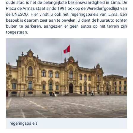
oude stad is het de belangrijkste bezienswaardigheid in Lima. De
Plaza de Armas staat sinds 1991 ook op de Werelderfgoedlijst van
de UNESCO. Hier vindt u ook het regeringspaleis van Lima. Een
bezoek is daarom zeer aan te bevelen. U dient de huurauto echter
buiten te parkeren, aangezien er geen auto's op het terrein zijn
toegestaan.
regeringspaleis