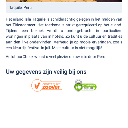
Taquile, Peru
Het eiland
Isla Taquile
is schilderachtig gelegen in het midden van
het Titicacameer. Het toerisme is strikt gereguleerd op het eiland.
Tijdens een bezoek wordt u ondergebracht in particuliere
woningen in plaats van in hotels. Zo kunt u de cultuur en tradities
aan den lijve ondervinden. Verheug je op mooie ervaringen, zoals
een kleurrijk festival in juli. Meer cultuur is niet mogelijk!
AutohuurCheck wenst u veel plezier op uw reis door Peru!
Uw gegevens zijn veilig bij ons