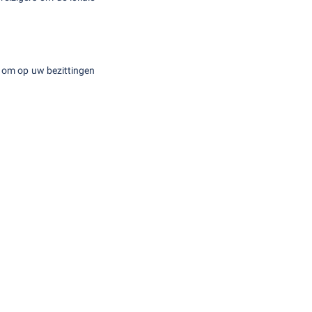
jk om op uw bezittingen