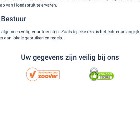
ap van Hoedspruit te ervaren.
n Bestuur
 algemeen veilig voor toeristen. Zoals bij elke reis, is het echter belangri
den aan lokale gebruiken en regels.
Uw gegevens zijn veilig bij ons