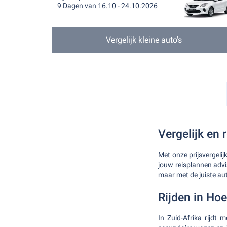
9 Dagen van 16.10 - 24.10.2026
Vergelijk kleine auto's
Vergelijk en 
Met onze prijsvergeli
jouw reisplannen advi
maar met de juiste au
Rijden in Ho
In Zuid-Afrika rijdt