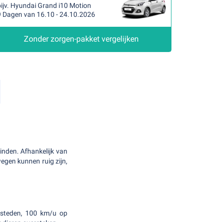
ijv. Hyundai Grand i10 Motion
9 Dagen van 16.10 - 24.10.2026
Zonder zorgen-pakket vergelijken
inden. Afhankelijk van
wegen kunnen ruig zijn,
n steden, 100 km/u op