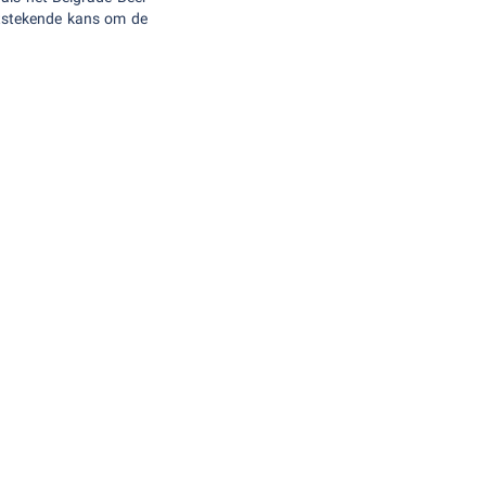
itstekende kans om de