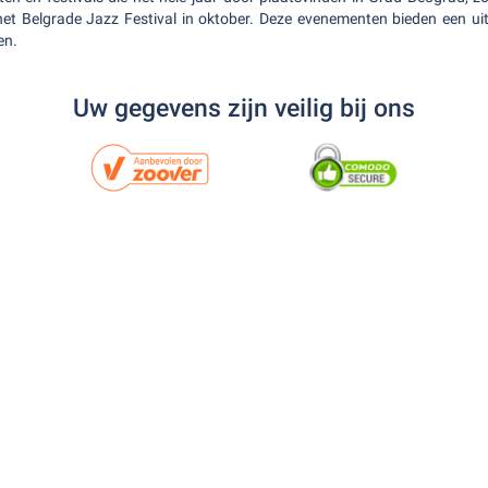
het Belgrade Jazz Festival in oktober. Deze evenementen bieden een u
en.
Uw gegevens zijn veilig bij ons