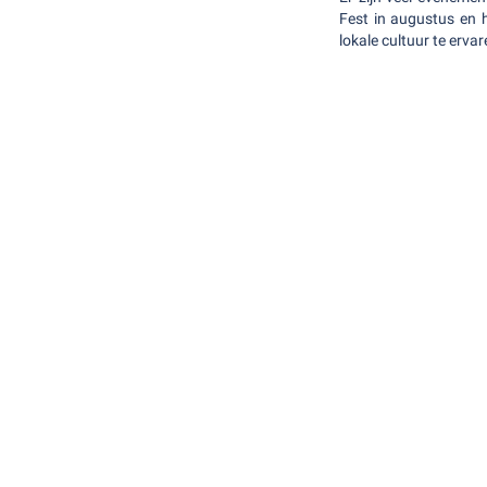
Fest in augustus en 
lokale cultuur te ervar