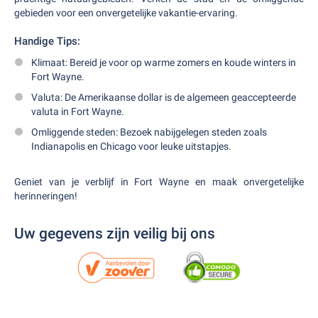
gebieden voor een onvergetelijke vakantie-ervaring.
Handige Tips:
Klimaat: Bereid je voor op warme zomers en koude winters in
Fort Wayne.
Valuta: De Amerikaanse dollar is de algemeen geaccepteerde
valuta in Fort Wayne.
Omliggende steden: Bezoek nabijgelegen steden zoals
Indianapolis en Chicago voor leuke uitstapjes.
Geniet van je verblijf in Fort Wayne en maak onvergetelijke
herinneringen!
Uw gegevens zijn veilig bij ons