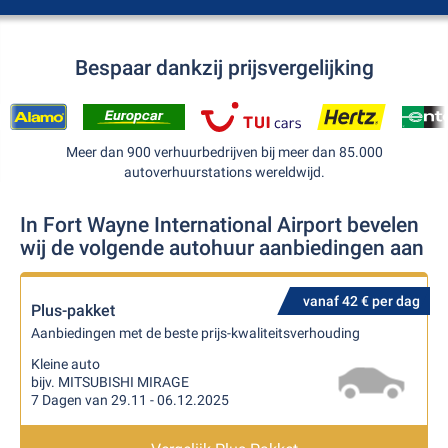
Bespaar dankzij prijsvergelijking
Meer dan 900 verhuurbedrijven bij meer dan 85.000
autoverhuurstations wereldwijd.
In Fort Wayne International Airport bevelen
wij de volgende autohuur aanbiedingen aan
vanaf 42 € per dag
Plus-pakket
Aanbiedingen met de beste prijs-kwaliteitsverhouding
Kleine auto
bijv. MITSUBISHI MIRAGE
7 Dagen van 29.11 - 06.12.2025