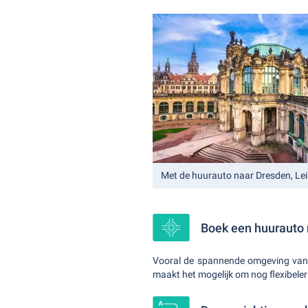
Met de huurauto naar Dresden, Leip
Boek een huurauto 
Vooral de spannende omgeving van C
maakt het mogelijk om nog flexibele