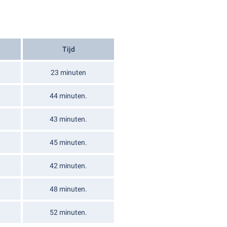
Tijd
23 minuten
44 minuten.
43 minuten.
45 minuten.
42 minuten.
48 minuten.
52 minuten.