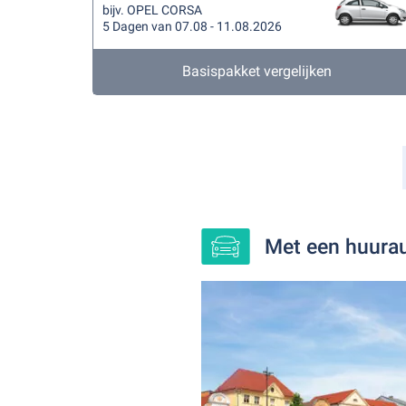
bijv. OPEL CORSA
5 Dagen van 07.08 - 11.08.2026
Basispakket vergelijken
Met een huurau