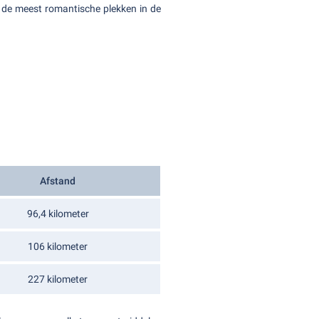
de meest romantische plekken in de
Afstand
96,4 kilometer
106 kilometer
227 kilometer