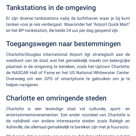
Tankstations in de omgeving
Er zijn diverse tankstations nabij de luchthaven waar je bij kunt
tanken voor je reis verdergaat. Waaronder het "Airport Quick Mart"
en het BP-tankstation, die beide 24 uur per dag geopend zijn.
Toegangswegen naar bestemmingen
Charlotte/Douglas International Airport ligt strategisch aan de
westkant van de stad, wat het gemakkelijk maakt om belangrijke
plaatsen in de omgeving te bereiken, zoals het Uptown Charlotte,
de NASCAR Hall of Fame en het US National Whitewater Center.
Overweeg om een GPS of smartphone te gebruiken om je te
helpen navigeren.
Charlotte en omringende steden
Charlotte is een levendige stad vol culturele, sport- en
entertainmentevenementen. Een ander voordeel van Charlotte is
de nabijheid van andere interessante steden zoals Raleigh en
Asheville, die allemaal gemakkelijk te bereiken zijn met je huurauto.