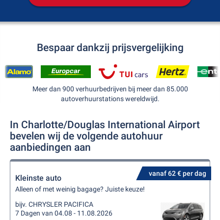
Bespaar dankzij prijsvergelijking
Meer dan 900 verhuurbedrijven bij meer dan 85.000
autoverhuurstations wereldwijd.
In Charlotte/Douglas International Airport
bevelen wij de volgende autohuur
aanbiedingen aan
vanaf 62 € per dag
Kleinste auto
Alleen of met weinig bagage? Juiste keuze!
bijv. CHRYSLER PACIFICA
7 Dagen van 04.08 - 11.08.2026