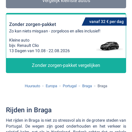
Vergelijk kleinste auto's
vanaf 32 € per dag
Zonder zorgen-pakket
Zo kan niets misgaan - zorgeloos en alles inclusief!
Kleine auto
bijv. Renault Clio
13 Dagen van 10.08 - 22.08.2026
Zonder zorgen-pakket vergelijken
Huurauto
Europa
Portugal
Braga
Braga
Rijden in Braga
Het rijden in Braga is niet zo stressvol als in de grotere steden van
Portugal. De wegen zijn goed onderhouden en het verkeer is