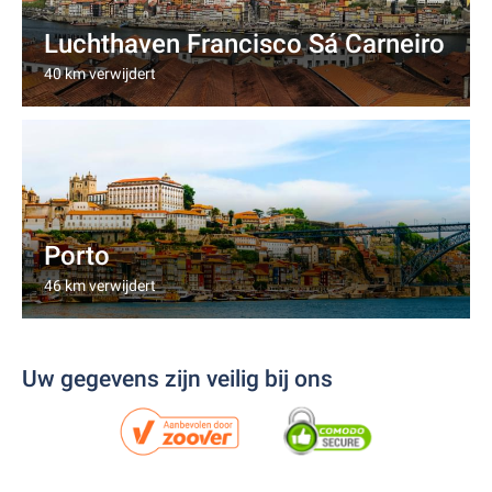
Luchthaven Francisco Sá Carneiro
40 km verwijdert
Porto
46 km verwijdert
Uw gegevens zijn veilig bij ons