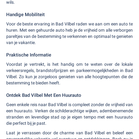
wils.
Handige Mobiliteit
Voor de beste ervaring in Bad Vilbel raden we aan om een ​​auto te
huren. Met een gehuurde auto heb je de vrijheid om alle verborgen
pareltjes van de bestemming te verkennen en optimaal te genieten
van je vakantie.
Praktische Informatie
Voordat je vertrekt, is het handig om te weten over de lokale
verkeersregels, brandstofprijzen en parkeermogelijkheden in Bad
Vilbel. Zo kun je zorgeloos genieten van alle hoogtepunten die de
bestemming te bieden heeft.
Ontdek Bad Vilbel Met Een Huurauto
Geen enkele reis naar Bad Vilbel is compleet zonder de vrijheid van
een huurauto. Verken de schilderachtige wijken, adembenemende
stranden en levendige stad op je eigen tempo met een huurauto
die perfect bij je past.
Laat je verrassen door de charme van Bad Vilbel en beleef een