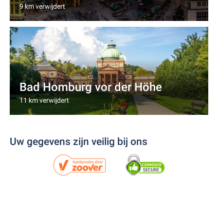
9 km verwijdert
Bad Homburg vor der Höhe
11 km verwijdert
Uw gegevens zijn veilig bij ons