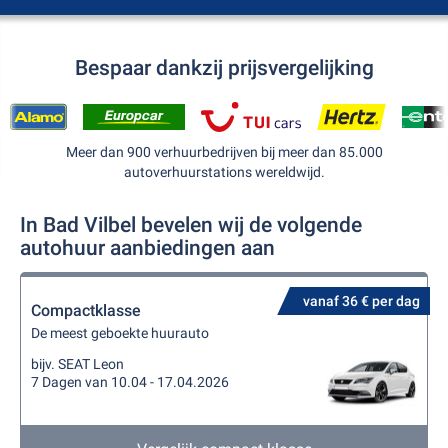
Bespaar dankzij prijsvergelijking
Meer dan 900 verhuurbedrijven bij meer dan 85.000
autoverhuurstations wereldwijd.
In Bad Vilbel bevelen wij de volgende
autohuur aanbiedingen aan
vanaf 36 € per dag
Compactklasse
De meest geboekte huurauto
bijv. SEAT Leon
7 Dagen van 10.04 - 17.04.2026