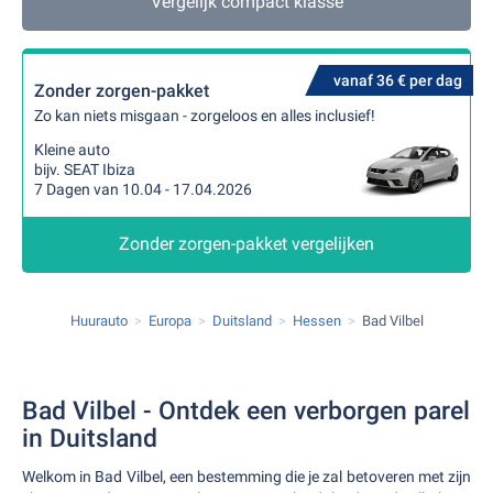
Vergelijk compact klasse
vanaf 36 € per dag
Zonder zorgen-pakket
Zo kan niets misgaan - zorgeloos en alles inclusief!
Kleine auto
bijv. SEAT Ibiza
7 Dagen van 10.04 - 17.04.2026
Zonder zorgen-pakket vergelijken
Huurauto
Europa
Duitsland
Hessen
Bad Vilbel
Bad Vilbel - Ontdek een verborgen parel
in Duitsland
Welkom in Bad Vilbel, een bestemming die je zal betoveren met zijn