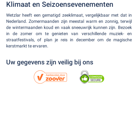
Klimaat en Seizoensevenementen
Wetzlar heeft een gematigd zeeklimaat, vergelijkbaar met dat in
Nederland. Zomermaanden zijn meestal warm en zonnig, terwijl
de wintermaanden koud en vaak sneeuwrijk kunnen zijn. Bezoek
in de zomer om te genieten van verschillende muziek- en
straatfestivals, of plan je reis in december om de magische
kerstmarkt te ervaren.
Uw gegevens zijn veilig bij ons