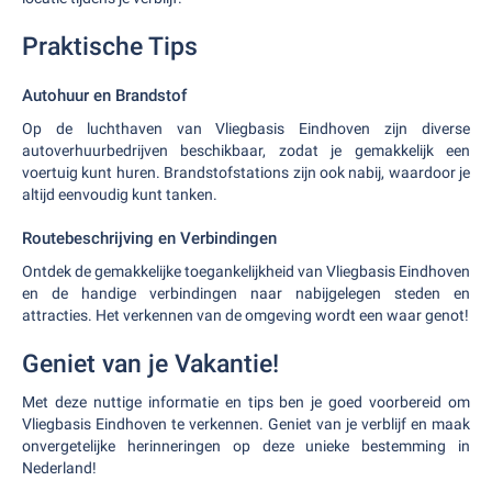
Praktische Tips
Autohuur en Brandstof
Op de luchthaven van Vliegbasis Eindhoven zijn diverse
autoverhuurbedrijven beschikbaar, zodat je gemakkelijk een
voertuig kunt huren. Brandstofstations zijn ook nabij, waardoor je
altijd eenvoudig kunt tanken.
Routebeschrijving en Verbindingen
Ontdek de gemakkelijke toegankelijkheid van Vliegbasis Eindhoven
en de handige verbindingen naar nabijgelegen steden en
attracties. Het verkennen van de omgeving wordt een waar genot!
Geniet van je Vakantie!
Met deze nuttige informatie en tips ben je goed voorbereid om
Vliegbasis Eindhoven te verkennen. Geniet van je verblijf en maak
onvergetelijke herinneringen op deze unieke bestemming in
Nederland!