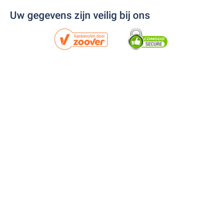
Uw gegevens zijn veilig bij ons