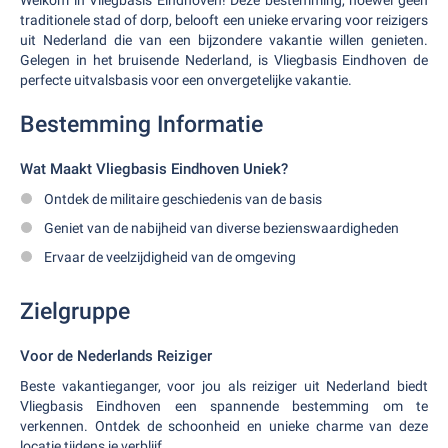
Welkom in Vliegbasis Eindhoven! Deze bestemming, hoewel geen
traditionele stad of dorp, belooft een unieke ervaring voor reizigers
uit Nederland die van een bijzondere vakantie willen genieten.
Gelegen in het bruisende Nederland, is Vliegbasis Eindhoven de
perfecte uitvalsbasis voor een onvergetelijke vakantie.
Bestemming Informatie
Wat Maakt Vliegbasis Eindhoven Uniek?
Ontdek de militaire geschiedenis van de basis
Geniet van de nabijheid van diverse bezienswaardigheden
Ervaar de veelzijdigheid van de omgeving
Zielgruppe
Voor de Nederlands Reiziger
Beste vakantieganger, voor jou als reiziger uit Nederland biedt
Vliegbasis Eindhoven een spannende bestemming om te
verkennen. Ontdek de schoonheid en unieke charme van deze
locatie tijdens je verblijf.