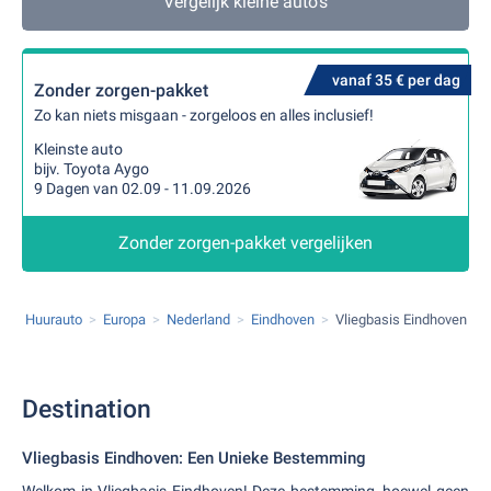
Vergelijk kleine auto's
vanaf 35 € per dag
Zonder zorgen-pakket
Zo kan niets misgaan - zorgeloos en alles inclusief!
Kleinste auto
bijv. Toyota Aygo
9 Dagen van 02.09 - 11.09.2026
Zonder zorgen-pakket vergelijken
Huurauto
Europa
Nederland
Eindhoven
Vliegbasis Eindhoven
Destination
Vliegbasis Eindhoven: Een Unieke Bestemming