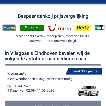
Bespaar dankzij prijsvergelijking
Meer dan 900 verhuurbedrijven bij meer dan 85.000
autoverhuurstations wereldwijd.
In Vliegbasis Eindhoven bevelen wij de
volgende autohuur aanbiedingen aan
vanaf 30 € per dag
Kleine auto
Klein, wendbaar en zuinig - meer is niet nodig!
bijv. Suzuki Swift
9 Dagen van 02.09 - 11.09.2026