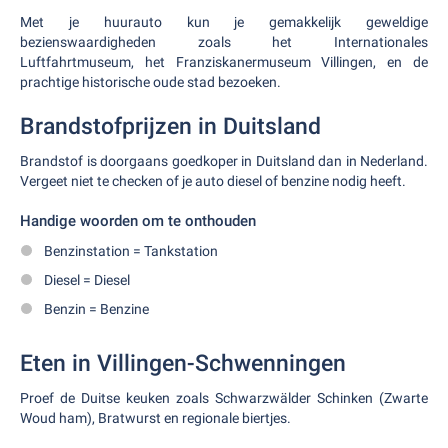
Met je huurauto kun je gemakkelijk geweldige
bezienswaardigheden zoals het Internationales
Luftfahrtmuseum, het Franziskanermuseum Villingen, en de
prachtige historische oude stad bezoeken.
Brandstofprijzen in Duitsland
Brandstof is doorgaans goedkoper in Duitsland dan in Nederland.
Vergeet niet te checken of je auto diesel of benzine nodig heeft.
Handige woorden om te onthouden
Benzinstation = Tankstation
Diesel = Diesel
Benzin = Benzine
Eten in Villingen-Schwenningen
Proef de Duitse keuken zoals Schwarzwälder Schinken (Zwarte
Woud ham), Bratwurst en regionale biertjes.