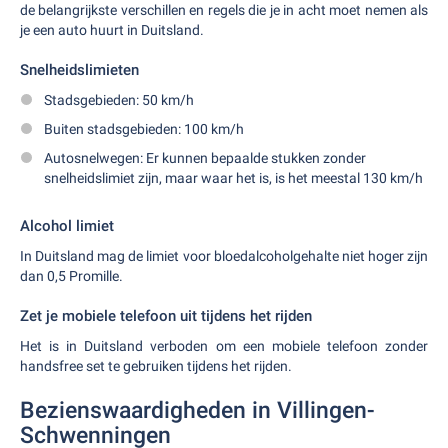
de belangrijkste verschillen en regels die je in acht moet nemen als
je een auto huurt in Duitsland.
Snelheidslimieten
Stadsgebieden: 50 km/h
Buiten stadsgebieden: 100 km/h
Autosnelwegen: Er kunnen bepaalde stukken zonder
snelheidslimiet zijn, maar waar het is, is het meestal 130 km/h
Alcohol limiet
In Duitsland mag de limiet voor bloedalcoholgehalte niet hoger zijn
dan 0,5 Promille.
Zet je mobiele telefoon uit tijdens het rijden
Het is in Duitsland verboden om een mobiele telefoon zonder
handsfree set te gebruiken tijdens het rijden.
Bezienswaardigheden in Villingen-
Schwenningen