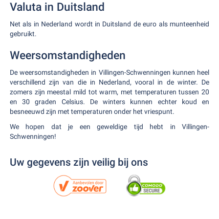
Valuta in Duitsland
Net als in Nederland wordt in Duitsland de euro als munteenheid
gebruikt.
Weersomstandigheden
De weersomstandigheden in Villingen-Schwenningen kunnen heel
verschillend zijn van die in Nederland, vooral in de winter. De
zomers zijn meestal mild tot warm, met temperaturen tussen 20
en 30 graden Celsius. De winters kunnen echter koud en
besneeuwd zijn met temperaturen onder het vriespunt.
We hopen dat je een geweldige tijd hebt in Villingen-
Schwenningen!
Uw gegevens zijn veilig bij ons