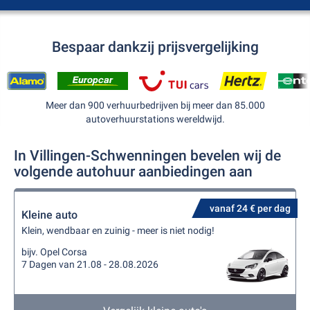
Bespaar dankzij prijsvergelijking
Meer dan 900 verhuurbedrijven bij meer dan 85.000
autoverhuurstations wereldwijd.
In Villingen-Schwenningen bevelen wij de
volgende autohuur aanbiedingen aan
vanaf 24 € per dag
Kleine auto
Klein, wendbaar en zuinig - meer is niet nodig!
bijv. Opel Corsa
7 Dagen van 21.08 - 28.08.2026