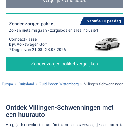
Vergelijk kleine auto's
vanaf 41 € per dag
Zonder zorgen-pakket
Zo kan niets misgaan - zorgeloos en alles inclusief!
Compactklasse
bijv. Volkswagen Golf
7 Dagen van 21.08 - 28.08.2026
Zonder zorgen-pakket vergelijken
Europa
Duitsland
Zuid-Baden-Wrttemberg
Villingen-Schwenningen
Ontdek Villingen-Schwenningen met
een huurauto
Vlieg je binnenkort naar Duitsland en overweeg je een auto te