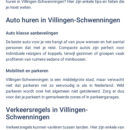
huren in Villingen-Schwenningen? Hier zijn enkele tips en feiten die
je moet weten.
Auto huren in Villingen-Schwenningen
Auto klasse aanbevelingen
De beste auto voor je reis hangt af van jouw wensen en het aantal
personen dat met je reist. Compacte auto's zijn perfect voor
individuele reizigers of koppels, terwijl gezinnen of groepen vaak
profiteren van ruimere sedans of minibussen.
Mobiliteit en parkeren
Villingen-Schwenningen is een middelgrote stad, maar verwacht
niet dat parkeren net zo eenvoudig is als in Nederland. Wild
parkeren wordt over het algemeen niet getolereerd. Zorg er dus
voor dat je parkeert in gemarkeerde zones of in parkeergarages.
Verkeersregels in Villingen-
Schwenningen
Verkeersregels kunnen variëren tussen landen. Hier zijn enkele van