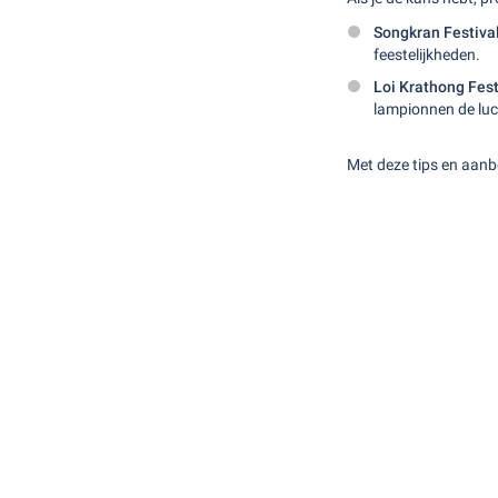
Songkran Festival
feestelijkheden.
Loi Krathong Fest
lampionnen de luc
Met deze tips en aanbev