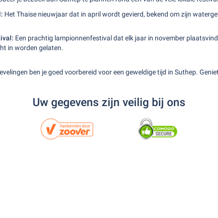
:
Het Thaise nieuwjaar dat in april wordt gevierd, bekend om zijn waterg
ival:
Een prachtig lampionnenfestival dat elk jaar in november plaatsvind
ht in worden gelaten.
elingen ben je goed voorbereid voor een geweldige tijd in Suthep. Geniet va
Uw gegevens zijn veilig bij ons