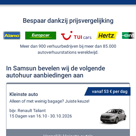
Bespaar dankzij prijsvergelijking
Meer dan 900 verhuurbedrijven bij meer dan 85.000
autoverhuurstations wereldwijd.
In Samsun bevelen wij de volgende
autohuur aanbiedingen aan
vanaf 53 € per dag
Kleinste auto
Alleen of met weinig bagage? Juiste keuze!
bijv. Renault Taliant
15 Dagen van 16.10 - 30.10.2026