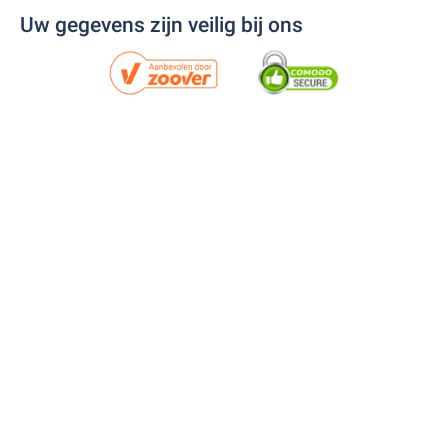
Uw gegevens zijn veilig bij ons