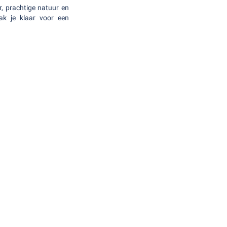
, prachtige natuur en
k je klaar voor een