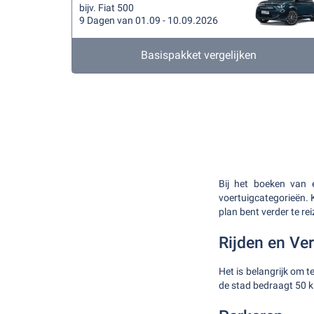
bijv. Fiat 500
9 Dagen van 01.09 - 10.09.2026
Basispakket vergelijken
Bij het boeken van 
voertuigcategorieën. K
plan bent verder te re
Rijden en Ve
Het is belangrijk om t
de stad bedraagt 50 