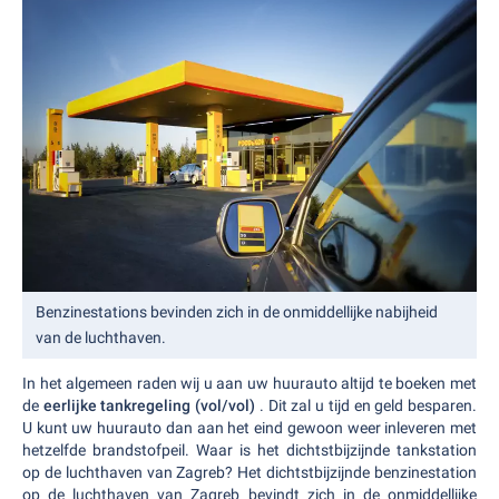
Benzinestations bevinden zich in de onmiddellijke nabijheid
van de luchthaven.
In het algemeen raden wij u aan uw huurauto altijd te boeken met
de
eerlijke tankregeling (vol/vol)
. Dit zal u tijd en geld besparen.
U kunt uw huurauto dan aan het eind gewoon weer inleveren met
hetzelfde brandstofpeil. Waar is het dichtstbijzijnde tankstation
op de luchthaven van Zagreb? Het dichtstbijzijnde benzinestation
op de luchthaven van Zagreb bevindt zich in de onmiddellijke