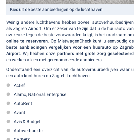
Kies uit de beste aanbiedingen op de luchthaven
Weinig andere luchthavens hebben zoveel autoverhuurbedrijven
als Zagreb Airport. Om er zeker van te zijn dat u de huurauto van
uw keuze tegen de beste voorwaarden krijgt, is het raadzaam om
online te reserveren
. Op MietwagenCheck kunt u eenvoudig de
beste aanbiedingen vergelijken voor een huurauto op Zagreb
Airport
. Wij hebben onze
partners met grote zorg geselecteerd
en werken alleen met gerenommeerde aanbieders.
Onderstaand een overzicht van de autoverhuurbedrijven waar u
een auto kunt huren op Zagreb Luchthaven:
Actief
Alamo, National, Enterprise
AutoRent
Avant
Avis & Budget
Autoverhuur.hr
CARWIZ