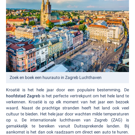
Zoek en boek een huurauto in Zagreb Luchthaven
Kroatië is het hele jaar door een populaire bestemming. De
hoofdstad Zagreb
is het perfecte vertrekpunt om het hele land te
verkennen. Kroatië is op elk moment van het jaar een bezoek
waard. Naast de prachtige stranden heeft het land ook veel
cultuur te bieden. Het hele jaar door wachten milde temperaturen
op u. De internationale luchthaven van Zagreb (ZAG) is
gemakkelijk te bereiken vanuit Duitssprekende landen. Bij
aankomst is het dan ook raadzaam om direct een auto te huren.