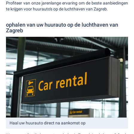
Profiteer van onze jarenlange ervaring om de beste aanbiedingen
te krijgen voor huurauto's op de luchthaven van Zagreb.
ophalen van uw huurauto op de luchthaven van
Zagreb
Haal uw huurauto direct na aankomst op