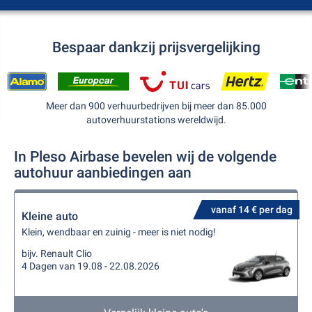
Bespaar dankzij prijsvergelijking
Meer dan 900 verhuurbedrijven bij meer dan 85.000
autoverhuurstations wereldwijd.
In Pleso Airbase bevelen wij de volgende
autohuur aanbiedingen aan
vanaf 14 € per dag
Kleine auto
Klein, wendbaar en zuinig - meer is niet nodig!
bijv. Renault Clio
4 Dagen van 19.08 - 22.08.2026