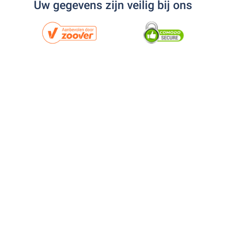
Uw gegevens zijn veilig bij ons