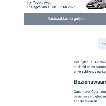
bijv. Toyota Aygo
15 Dagen van 10.08 - 25.08.2026
Basispakket vergelijken
Hu
Het rijden in Duitsla
snelheid op de Autob
er verschillende parke
Bezienswaar
Gasometer Oberhausen
bezienswaardigheden. 
andere te reizen.