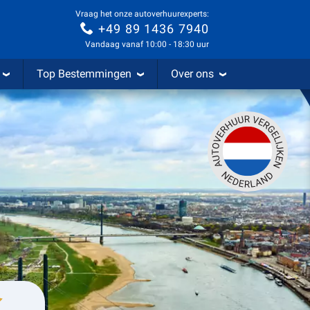
Vraag het onze autoverhuurexperts:
+49 89 1436 7940
Vandaag vanaf 10:00 - 18:30 uur
Top Bestemmingen
Over ons