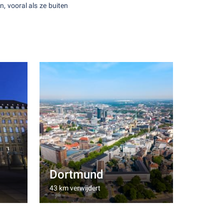
, vooral als ze buiten
Dortmund
43 km verwijdert