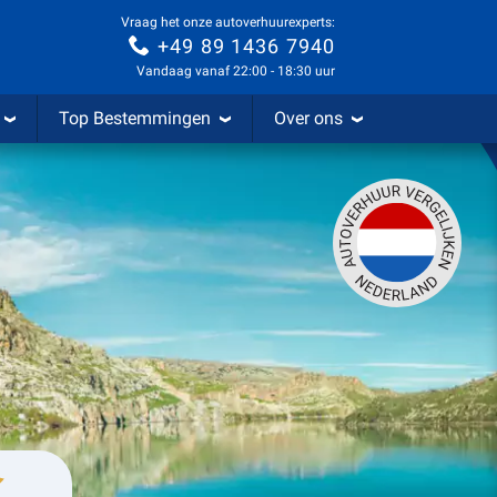
Vraag het onze autoverhuurexperts:
+49 89 1436 7940
Vandaag vanaf 22:00 - 18:30 uur
Top Bestemmingen
Over ons