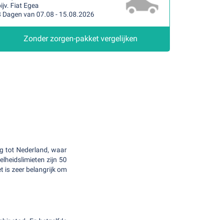
ijv. Fiat Egea
8 Dagen van 07.08 - 15.08.2026
Zonder zorgen-pakket vergelijken
ing tot Nederland, waar
nelheidslimieten zijn 50
is zeer belangrijk om