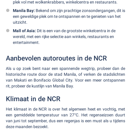
plek vol met wolkenkrabbers, winkelcentra en restaurants.
Manila Bay:
Bekend om zijn prachtige zonsondergangen, dit is
een geweldige plek om te ontspannen en te genieten van het
uitzicht.
Mall of Asia:
Dit is een van de grootste winkelcentra in de
wereld, met een rijke selectie aan winkels, restaurants en
entertainment.
Aanbevolen autoroutes in de NCR
Als u op zoek bent naar een spannende wegtrip, probeer dan de
historische route door de stad Manila, of verken de stadslichten
van Makati en Bonifacio Global City. Voor een meer ontspannen
rit, probeer de kustlijn van Manila Bay.
Klimaat in de NCR
Het klimaat in de NCR is over het algemeen heet en vochtig, met
een gemiddelde temperatuur van 27°C. Het regenseizoen duurt
van juni tot september, dus een regenjas is een must als u tijdens
deze maanden bezoekt.