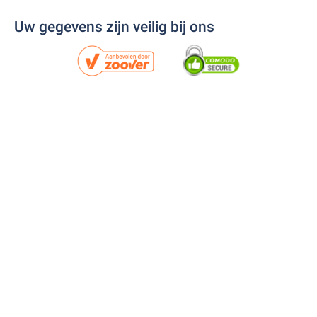
Uw gegevens zijn veilig bij ons