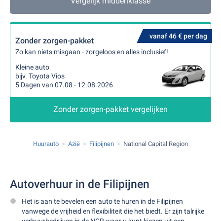
Vergelijk middenklasse
vanaf 46 € per dag
Zonder zorgen-pakket
Zo kan niets misgaan - zorgeloos en alles inclusief!
Kleine auto
bijv. Toyota Vios
5 Dagen van 07.08 - 12.08.2026
Zonder zorgen-pakket vergelijken
Huurauto
Azië
Filipijnen
National Capital Region
Autoverhuur in de Filipijnen
Het is aan te bevelen een auto te huren in de Filipijnen
vanwege de vrijheid en flexibiliteit die het biedt. Er zijn talrijke