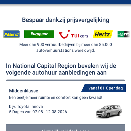
Bespaar dankzij prijsvergelijking
Meer dan 900 verhuurbedrijven bij meer dan 85.000
autoverhuurstations wereldwijd.
In National Capital Region bevelen wij de
volgende autohuur aanbiedingen aan
vanaf 81 € per dag
Middenklasse
Een beetje meer ruimte en comfort kan geen kwaad!
bijv. Toyota Innova
5 Dagen van 07.08 - 12.08.2026