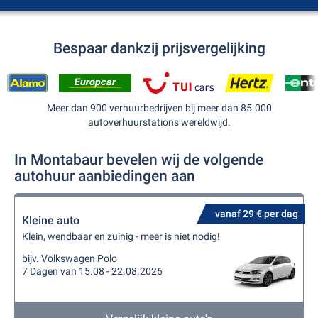
Bespaar dankzij prijsvergelijking
Meer dan 900 verhuurbedrijven bij meer dan 85.000
autoverhuurstations wereldwijd.
In Montabaur bevelen wij de volgende
autohuur aanbiedingen aan
vanaf 29 € per dag
Kleine auto
Klein, wendbaar en zuinig - meer is niet nodig!
bijv. Volkswagen Polo
7 Dagen van 15.08 - 22.08.2026