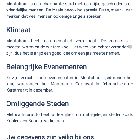
Montabaur is een charmante stad met een rijke geschiedenis en
vriendelijke mensen. De lokale bevolking spreekt Duits, maar u zult
merken dat veel mensen ook enige Engels spreken.
Klimaat
Montabaur heeft een gematigd zeeklimaat. De zomers zijn
meestal warm en de winters koel. Het weer kan echter veranderlijk
zijn, dus het is altijd een goed idee om een jas mee te nemen.
Belangrijke Evenementen
Er zijn verschillende evenementen in Montabaur gedurende het
jaar, waaronder het Montabaur Carnaval in februari en de
Kerstmarkt in december.
Omliggende Steden
Met uw huurauto heeft u de vrijheid om nabijgelegen steden zoals
Koblenz en Bonn te verkennen.
Uw gegevens zijn veilig bij ons