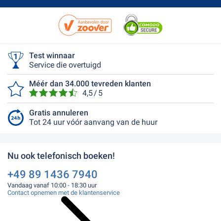
Test winnaar
Service die overtuigd
Méér dan 34.000 tevreden klanten
4,5 / 5
Gratis annuleren
Tot 24 uur vóór aanvang van de huur
Nu ook telefonisch boeken!
+49 89 1436 7940
Vandaag vanaf 10:00 - 18:30 uur
Contact opnemen met de klantenservice