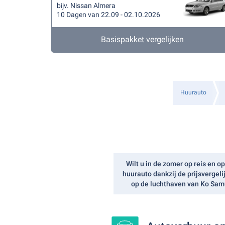
bijv. Nissan Almera
10 Dagen van 22.09 - 02.10.2026
Basispakket vergelijken
Huurauto
Wilt u in de zomer op reis en
huurauto dankzij de prijsvergel
op de luchthaven van Ko Samu