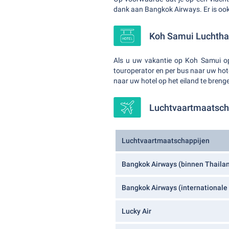
dank aan Bangkok Airways. Er is ook
Koh Samui Luchthav
Als u uw vakantie op Koh Samui op
touroperator en per bus naar uw hote
naar uw hotel op het eiland te breng
Luchtvaartmaatsch
Luchtvaartmaatschappijen
Bangkok Airways (binnen Thaila
Bangkok Airways (internationale
Lucky Air