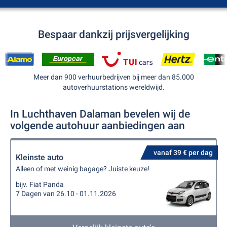
Bespaar dankzij prijsvergelijking
Meer dan 900 verhuurbedrijven bij meer dan 85.000
autoverhuurstations wereldwijd.
In Luchthaven Dalaman bevelen wij de
volgende autohuur aanbiedingen aan
vanaf 39 € per dag
Kleinste auto
Alleen of met weinig bagage? Juiste keuze!
bijv. Fiat Panda
7 Dagen van 26.10 - 01.11.2026