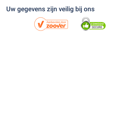
Uw gegevens zijn veilig bij ons