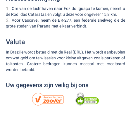
Om van de luchthaven naar Foz do Iguaçu te komen, neemt u
de Rod. das Cataratas en volgt u deze voor ongeveer 15,8 km.
Voor Cascavel, neem de BR-277, een federale snelweg die de
grote steden van Parana met elkaar verbindt.
Valuta
In Brazilië wordt betaald met de Real (BRL). Het wordt aanbevolen
om wat geld om te wisselen voor kleine uitgaven zoals parkeren of
tolkosten. Grotere bedragen kunnen meestal met creditcard
worden betaald.
Uw gegevens zijn veilig bij ons