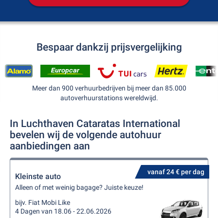
Bespaar dankzij prijsvergelijking
Meer dan 900 verhuurbedrijven bij meer dan 85.000
autoverhuurstations wereldwijd.
In Luchthaven Cataratas International
bevelen wij de volgende autohuur
aanbiedingen aan
vanaf 24 € per dag
Kleinste auto
Alleen of met weinig bagage? Juiste keuze!
bijv. Fiat Mobi Like
4 Dagen van 18.06 - 22.06.2026