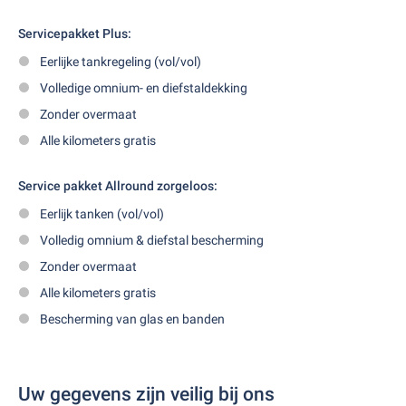
Servicepakket Plus:
Eerlijke tankregeling (vol/vol)
Volledige omnium- en diefstaldekking
Zonder overmaat
Alle kilometers gratis
Service pakket Allround zorgeloos:
Eerlijk tanken (vol/vol)
Volledig omnium & diefstal bescherming
Zonder overmaat
Alle kilometers gratis
Bescherming van glas en banden
Uw gegevens zijn veilig bij ons