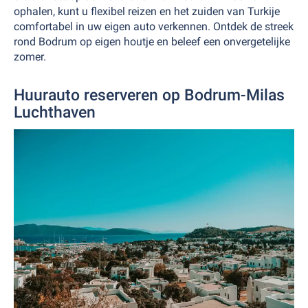
ophalen, kunt u flexibel reizen en het zuiden van Turkije
comfortabel in uw eigen auto verkennen. Ontdek de streek
rond Bodrum op eigen houtje en beleef een onvergetelijke
zomer.
Huurauto reserveren op Bodrum-Milas
Luchthaven