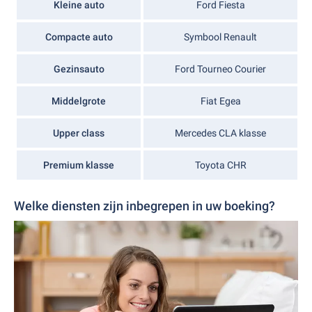
Kleine auto
Ford Fiesta
Compacte auto
Symbool Renault
Gezinsauto
Ford Tourneo Courier
Middelgrote
Fiat Egea
Upper class
Mercedes CLA klasse
Premium klasse
Toyota CHR
Welke diensten zijn inbegrepen in uw boeking?