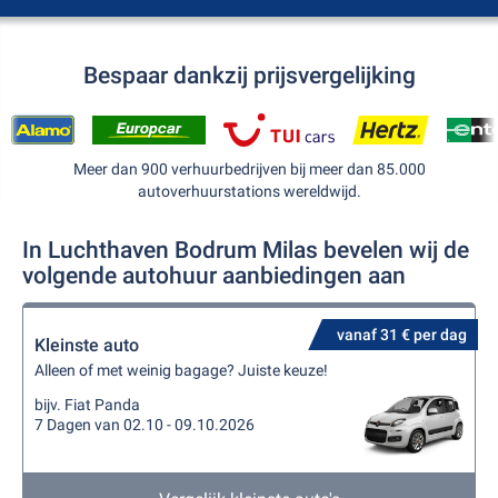
Bespaar dankzij prijsvergelijking
Meer dan 900 verhuurbedrijven bij meer dan 85.000
autoverhuurstations wereldwijd.
In Luchthaven Bodrum Milas bevelen wij de
volgende autohuur aanbiedingen aan
vanaf 31 € per dag
Kleinste auto
Alleen of met weinig bagage? Juiste keuze!
bijv. Fiat Panda
7 Dagen van 02.10 - 09.10.2026