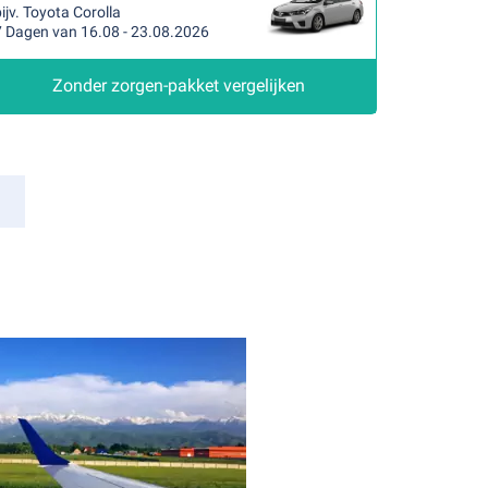
ijv. Toyota Corolla
7 Dagen van 16.08 - 23.08.2026
Zonder zorgen-pakket vergelijken