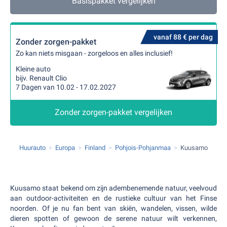
Basispakket vergelijken
vanaf 88 € per dag
Zonder zorgen-pakket
Zo kan niets misgaan - zorgeloos en alles inclusief!
Kleine auto
bijv. Renault Clio
7 Dagen van 10.02 - 17.02.2027
Zonder zorgen-pakket vergelijken
Huurauto
Europa
Finland
Pohjois-Pohjanmaa
Kuusamo
Kuusamo staat bekend om zijn adembenemende natuur, veelvoud
aan outdoor-activiteiten en de rustieke cultuur van het Finse
noorden. Of je nu fan bent van skiën, wandelen, vissen, wilde
dieren spotten of gewoon de serene natuur wilt verkennen,