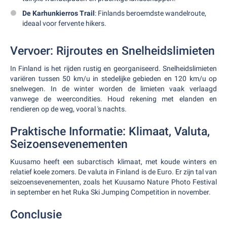
De Karhunkierros Trail
: Finlands beroemdste wandelroute,
ideaal voor fervente hikers.
Vervoer: Rijroutes en Snelheidslimieten
In Finland is het rijden rustig en georganiseerd. Snelheidslimieten
variëren tussen 50 km/u in stedelijke gebieden en 120 km/u op
snelwegen. In de winter worden de limieten vaak verlaagd
vanwege de weercondities. Houd rekening met elanden en
rendieren op de weg, vooral 's nachts.
Praktische Informatie: Klimaat, Valuta,
Seizoensevenementen
Kuusamo heeft een subarctisch klimaat, met koude winters en
relatief koele zomers. De valuta in Finland is de Euro. Er zijn tal van
seizoensevenementen, zoals het Kuusamo Nature Photo Festival
in september en het Ruka Ski Jumping Competition in november.
Conclusie