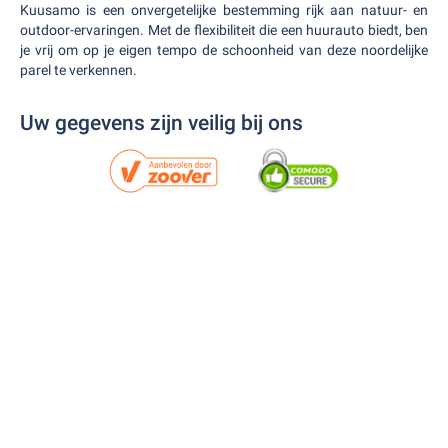
Kuusamo is een onvergetelijke bestemming rijk aan natuur- en
outdoor-ervaringen. Met de flexibiliteit die een huurauto biedt, ben
je vrij om op je eigen tempo de schoonheid van deze noordelijke
parel te verkennen.
Uw gegevens zijn veilig bij ons