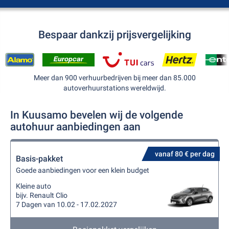
Bespaar dankzij prijsvergelijking
Meer dan 900 verhuurbedrijven bij meer dan 85.000
autoverhuurstations wereldwijd.
In Kuusamo bevelen wij de volgende
autohuur aanbiedingen aan
vanaf 80 € per dag
Basis-pakket
Goede aanbiedingen voor een klein budget
Kleine auto
bijv. Renault Clio
7 Dagen van 10.02 - 17.02.2027