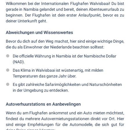
Wilkommen bei der Internationalen Flughafen Walvisbaai! Du bist
gerade in Namibia gelandet und bereit, deinen Abenteuerurlaub zu
beginnen. Der Flughafen ist dein erster Anlaufpunkt, bevor es zu
deiner Unterkunft geht.
Abweichungen und Wissenswertes
Bevor du dich auf den Weg machst, hier sind einige wichtige Dinge,
die du als Einwohner der Niederlande beachten solltest:
Die offizielle Währung in Namibia ist der Namibische Dollar
(NAD).
Das Klima in Walvisbaai ist wüstenartig, mit milden
Temperaturen das ganze Jahr über.
Es gibt zahlreiche Safarimöglichkeiten und Naturschönheiten
in der Umgebung zu entdecken.
Autoverhuurstations en Aanbevelingen
Wenn du am Flughafen ankommst und ein Auto mieten möchtest,
findest du mehrere Autovermietungsstationen direkt vor Ort. Hier
sind einige Empfehlungen für die Automodelle, die sich gut für