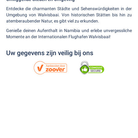
Entdecke die charmanten Städte und Sehenswürdigkeiten in der
Umgebung von Walvisbaai. Von historischen Stätten bis hin zu
atemberaubender Natur, es gibt viel zu erkunden.
Genieße deinen Aufenthalt in Namibia und erlebe unvergessliche
Momente an der Internationalen Flughafen Walvisbaai!
Uw gegevens zijn veilig bij ons