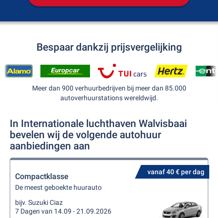
Bespaar dankzij prijsvergelijking
Meer dan 900 verhuurbedrijven bij meer dan 85.000
autoverhuurstations wereldwijd.
In Internationale luchthaven Walvisbaai
bevelen wij de volgende autohuur
aanbiedingen aan
vanaf 40 € per dag
Compactklasse
De meest geboekte huurauto
bijv. Suzuki Ciaz
7 Dagen van 14.09 - 21.09.2026