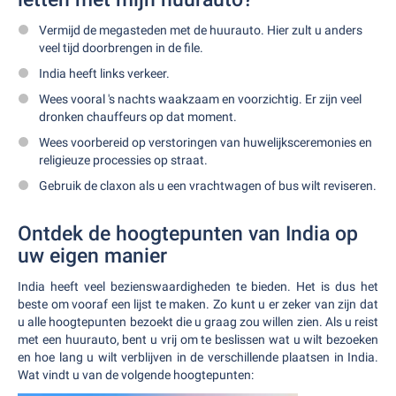
Vermijd de megasteden met de huurauto. Hier zult u anders
veel tijd doorbrengen in de file.
India heeft links verkeer.
Wees vooral 's nachts waakzaam en voorzichtig. Er zijn veel
dronken chauffeurs op dat moment.
Wees voorbereid op verstoringen van huwelijksceremonies en
religieuze processies op straat.
Gebruik de claxon als u een vrachtwagen of bus wilt reviseren.
Ontdek de hoogtepunten van India op
uw eigen manier
India heeft veel bezienswaardigheden te bieden. Het is dus het
beste om vooraf een lijst te maken. Zo kunt u er zeker van zijn dat
u alle hoogtepunten bezoekt die u graag zou willen zien. Als u reist
met een huurauto, bent u vrij om te beslissen wat u wilt bezoeken
en hoe lang u wilt verblijven in de verschillende plaatsen in India.
Wat vindt u van de volgende hoogtepunten: