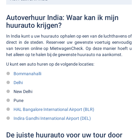
Autoverhuur India: Waar kan ik mijn
huurauto krijgen?
In India kunt u uw huurauto ophalen op een van de luchthavens of
direct in de steden. Reserveer uw gewenste voertuig eenvoudig
van tevoren online op MietwagenCheck. Op deze manier hoeft u
het alleen op te halen bij de gewenste huurauto na aankomst.
U kunt een auto huren op de volgende locaties:
Bommanahalli
Delhi
New Delhi
Pune
HAL Bangalore International Airport (BLR)
Indira Gandhi International Airport (DEL)
De juiste huurauto voor uw tour door