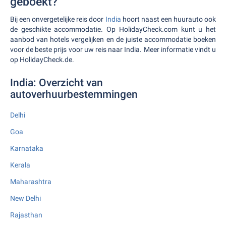
geboekt?
Bij een onvergetelijke reis door
India
hoort naast een huurauto ook
de geschikte accommodatie. Op HolidayCheck.com kunt u het
aanbod van hotels vergelijken en de juiste accommodatie boeken
voor de beste prijs voor uw reis naar India. Meer informatie vindt u
op HolidayCheck.de.
India: Overzicht van
autoverhuurbestemmingen
Delhi
Goa
Karnataka
Kerala
Maharashtra
New Delhi
Rajasthan