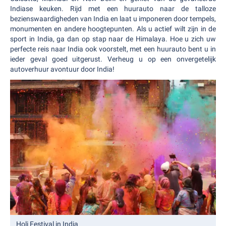
Indiase keuken. Rijd met een huurauto naar de talloze
bezienswaardigheden van India en laat u imponeren door tempels,
monumenten en andere hoogtepunten. Als u actief wilt zijn in de
sport in India, ga dan op stap naar de Himalaya. Hoe u zich uw
perfecte reis naar India ook voorstelt, met een huurauto bent u in
ieder geval goed uitgerust. Verheug u op een onvergetelijk
autoverhuur avontuur door India!
Holi Festival in India