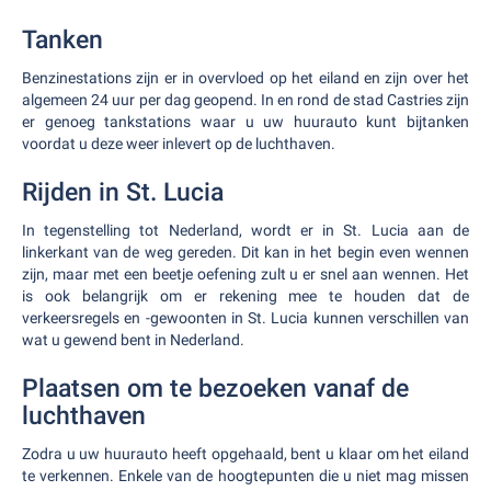
Tanken
Benzinestations zijn er in overvloed op het eiland en zijn over het
algemeen 24 uur per dag geopend. In en rond de stad Castries zijn
er genoeg tankstations waar u uw huurauto kunt bijtanken
voordat u deze weer inlevert op de luchthaven.
Rijden in St. Lucia
In tegenstelling tot Nederland, wordt er in St. Lucia aan de
linkerkant van de weg gereden. Dit kan in het begin even wennen
zijn, maar met een beetje oefening zult u er snel aan wennen. Het
is ook belangrijk om er rekening mee te houden dat de
verkeersregels en -gewoonten in St. Lucia kunnen verschillen van
wat u gewend bent in Nederland.
Plaatsen om te bezoeken vanaf de
luchthaven
Zodra u uw huurauto heeft opgehaald, bent u klaar om het eiland
te verkennen. Enkele van de hoogtepunten die u niet mag missen