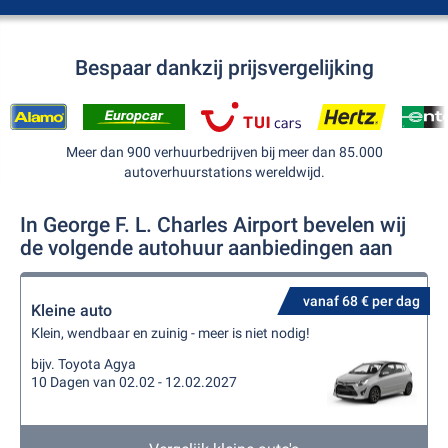
Bespaar dankzij prijsvergelijking
Meer dan 900 verhuurbedrijven bij meer dan 85.000
autoverhuurstations wereldwijd.
In George F. L. Charles Airport bevelen wij
de volgende autohuur aanbiedingen aan
vanaf 68 € per dag
Kleine auto
Klein, wendbaar en zuinig - meer is niet nodig!
bijv. Toyota Agya
10 Dagen van 02.02 - 12.02.2027