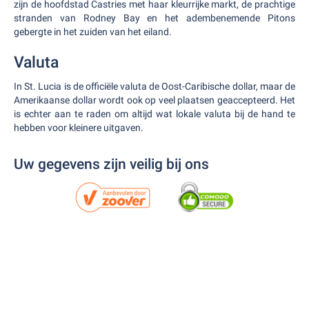
zijn de hoofdstad Castries met haar kleurrijke markt, de prachtige
stranden van Rodney Bay en het adembenemende Pitons
gebergte in het zuiden van het eiland.
Valuta
In St. Lucia is de officiële valuta de Oost-Caribische dollar, maar de
Amerikaanse dollar wordt ook op veel plaatsen geaccepteerd. Het
is echter aan te raden om altijd wat lokale valuta bij de hand te
hebben voor kleinere uitgaven.
Uw gegevens zijn veilig bij ons