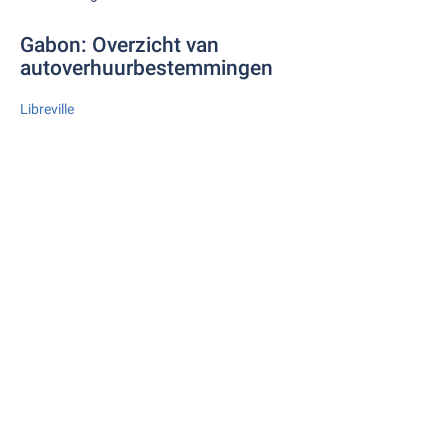
Gabon: Overzicht van
autoverhuurbestemmingen
Libreville