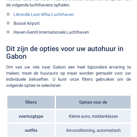
de volgende luchthavens ophalen:
Libreville Leon M'ba Luchthaven
Booué Airport
Haven-Gentil Internationale Luchthaven
Dit zijn de opties voor uw autohuur in
Gabon
Om van uw reis naar Gabon een heel bijzondere ervaring te
maken, moet de huurauto op maat worden gemaakt voor uw
individuele behoeften. U kunt onze filters gebruiken om de
volgende opties te selecteren:
filters
Opties voor de
voertuigtype
Kleine auto, middenklasse
outfits
Airconditioning, automatisch