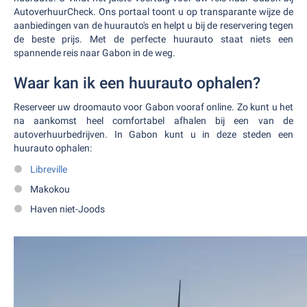
AutoverhuurCheck. Ons portaal toont u op transparante wijze de
aanbiedingen van de huurauto's en helpt u bij de reservering tegen
de beste prijs. Met de perfecte huurauto staat niets een
spannende reis naar Gabon in de weg.
Waar kan ik een huurauto ophalen?
Reserveer uw droomauto voor Gabon vooraf online. Zo kunt u het
na aankomst heel comfortabel afhalen bij een van de
autoverhuurbedrijven. In Gabon kunt u in deze steden een
huurauto ophalen:
Libreville
Makokou
Haven niet-Joods