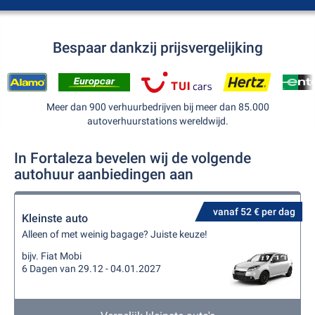
Bespaar dankzij prijsvergelijking
Meer dan 900 verhuurbedrijven bij meer dan 85.000
autoverhuurstations wereldwijd.
In Fortaleza bevelen wij de volgende
autohuur aanbiedingen aan
vanaf 52 € per dag
Kleinste auto
Alleen of met weinig bagage? Juiste keuze!
bijv. Fiat Mobi
6 Dagen van 29.12 - 04.01.2027