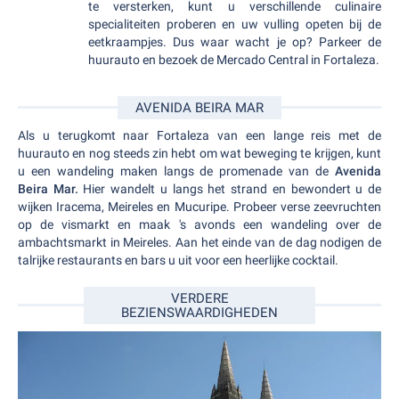
te versterken, kunt u verschillende culinaire
specialiteiten proberen en uw vulling opeten bij de
eetkraampjes. Dus waar wacht je op? Parkeer de
huurauto en bezoek de Mercado Central in Fortaleza.
AVENIDA BEIRA MAR
Als u terugkomt naar Fortaleza van een lange reis met de
huurauto en nog steeds zin hebt om wat beweging te krijgen, kunt
u een wandeling maken langs de promenade van de
Avenida
Beira Mar.
Hier wandelt u langs het strand en bewondert u de
wijken Iracema, Meireles en Mucuripe. Probeer verse zeevruchten
op de vismarkt en maak 's avonds een wandeling over de
ambachtsmarkt in Meireles. Aan het einde van de dag nodigen de
talrijke restaurants en bars u uit voor een heerlijke cocktail.
VERDERE
BEZIENSWAARDIGHEDEN