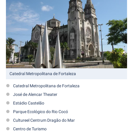
Catedral Metropolitana de Fortaleza
Catedral Metropolitana de Fortaleza
José de Alencar Theater
Estádio Castelão
Parque Ecológico do Rio Cocó
Cultureel Centrum Dragão do Mar
Centro de Turismo