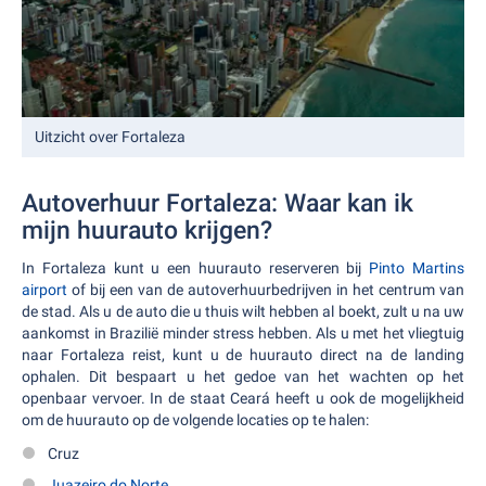
Uitzicht over Fortaleza
Autoverhuur Fortaleza: Waar kan ik
mijn huurauto krijgen?
In Fortaleza kunt u een huurauto reserveren bij
Pinto Martins
airport
of bij een van de autoverhuurbedrijven in het centrum van
de stad. Als u de auto die u thuis wilt hebben al boekt, zult u na uw
aankomst in Brazilië minder stress hebben. Als u met het vliegtuig
naar Fortaleza reist, kunt u de huurauto direct na de landing
ophalen. Dit bespaart u het gedoe van het wachten op het
openbaar vervoer. In de staat Ceará heeft u ook de mogelijkheid
om de huurauto op de volgende locaties op te halen:
Cruz
Juazeiro do Norte