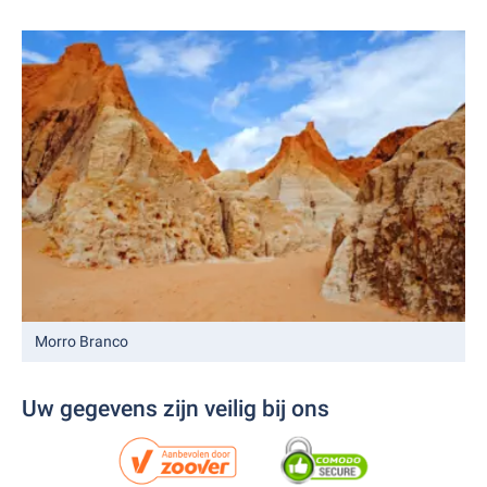
Morro Branco
Uw gegevens zijn veilig bij ons