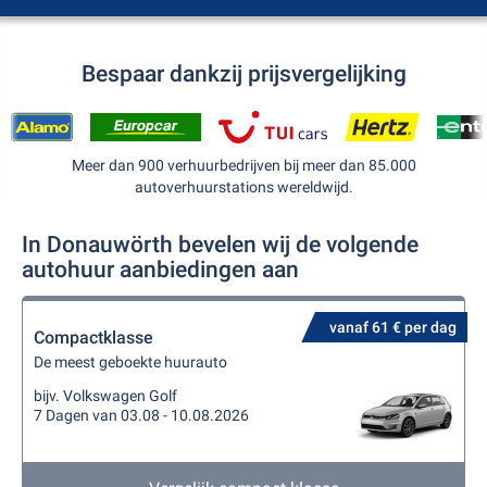
Bespaar dankzij prijsvergelijking
Meer dan 900 verhuurbedrijven bij meer dan 85.000
autoverhuurstations wereldwijd.
In Donauwörth bevelen wij de volgende
autohuur aanbiedingen aan
vanaf 61 € per dag
Compactklasse
De meest geboekte huurauto
bijv. Volkswagen Golf
7 Dagen van 03.08 - 10.08.2026