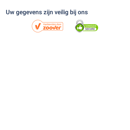
Uw gegevens zijn veilig bij ons