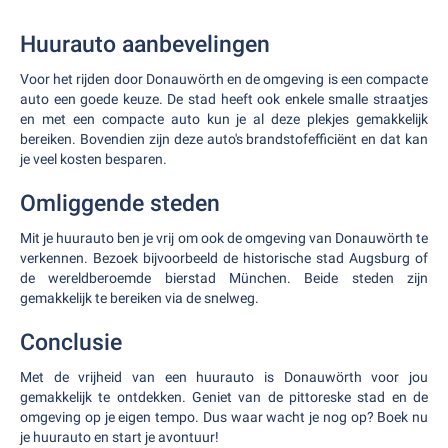
Huurauto aanbevelingen
Voor het rijden door Donauwörth en de omgeving is een compacte
auto een goede keuze. De stad heeft ook enkele smalle straatjes
en met een compacte auto kun je al deze plekjes gemakkelijk
bereiken. Bovendien zijn deze auto's brandstofefficiënt en dat kan
je veel kosten besparen.
Omliggende steden
Mit je huurauto ben je vrij om ook de omgeving van Donauwörth te
verkennen. Bezoek bijvoorbeeld de historische stad Augsburg of
de wereldberoemde bierstad München. Beide steden zijn
gemakkelijk te bereiken via de snelweg.
Conclusie
Met de vrijheid van een huurauto is Donauwörth voor jou
gemakkelijk te ontdekken. Geniet van de pittoreske stad en de
omgeving op je eigen tempo. Dus waar wacht je nog op? Boek nu
je huurauto en start je avontuur!