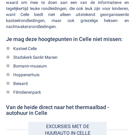
waard om mee te doen aan een van de informatieve en
tegelijkertijd leuke rondleidingen, die ook leuk zijn voor kinderen,
want Celle biedt niet alleen uitstekend georganiseerde
kasteelrondleidingen, maar ook griezelige heksen- en
nachtwakersrondleidingen.
Je mag deze hoogtepunten in Celle niet missen:
Kasteel Celle
Stadskerk Sankt Marien
Bomann-museum
Hoppenerhuis
Beiaard
Filmdierenpark
Van de heide direct naar het thermaalbad -
autohuur in Celle
EXCURSIES MET DE
HUURAUTO IN CELLE