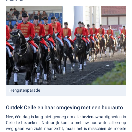
Hengstenparade
Ontdek Celle en haar omgeving met een huurauto
Nee, één dag is lang niet genoeg om alle bezienswaardigheden in
Celle te bezoeken. Natuurlijk kunt u met uw huurauto alleen op
weg gaan van zicht naar zicht, maar het is misschien de moeite