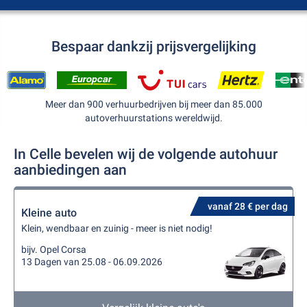
Bespaar dankzij prijsvergelijking
Meer dan 900 verhuurbedrijven bij meer dan 85.000
autoverhuurstations wereldwijd.
In Celle bevelen wij de volgende autohuur
aanbiedingen aan
vanaf 28 € per dag
Kleine auto
Klein, wendbaar en zuinig - meer is niet nodig!
bijv. Opel Corsa
13 Dagen van 25.08 - 06.09.2026