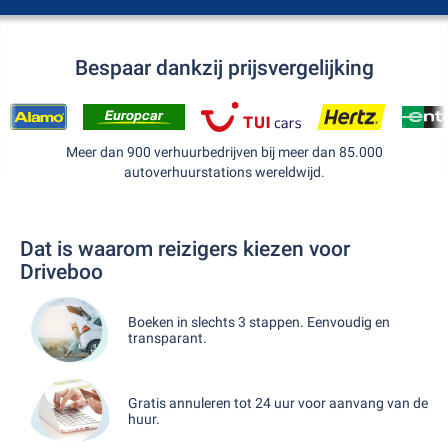
Bespaar dankzij prijsvergelijking
Meer dan 900 verhuurbedrijven bij meer dan 85.000
autoverhuurstations wereldwijd.
Dat is waarom reizigers kiezen voor
Driveboo
Boeken in slechts 3 stappen. Eenvoudig en
transparant.
Gratis annuleren tot 24 uur voor aanvang van de
huur.