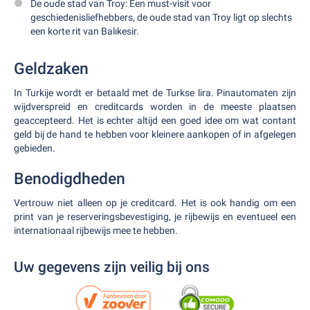
De oude stad van Troy: Een must-visit voor
geschiedenisliefhebbers, de oude stad van Troy ligt op slechts
een korte rit van Balıkesir.
Geldzaken
In Turkije wordt er betaald met de Turkse lira. Pinautomaten zijn
wijdverspreid en creditcards worden in de meeste plaatsen
geaccepteerd. Het is echter altijd een goed idee om wat contant
geld bij de hand te hebben voor kleinere aankopen of in afgelegen
gebieden.
Benodigdheden
Vertrouw niet alleen op je creditcard. Het is ook handig om een
print van je reserveringsbevestiging, je rijbewijs en eventueel een
internationaal rijbewijs mee te hebben.
Uw gegevens zijn veilig bij ons