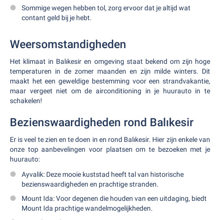
Sommige wegen hebben tol, zorg ervoor dat je altijd wat
contant geld bij je hebt.
Weersomstandigheden
Het klimaat in Balıkesir en omgeving staat bekend om zijn hoge
temperaturen in de zomer maanden en zijn milde winters. Dit
maakt het een geweldige bestemming voor een strandvakantie,
maar vergeet niet om de airconditioning in je huurauto in te
schakelen!
Bezienswaardigheden rond Balıkesir
Er is veel te zien en te doen in en rond Balıkesir. Hier zijn enkele van
onze top aanbevelingen voor plaatsen om te bezoeken met je
huurauto:
Ayvalik: Deze mooie kuststad heeft tal van historische
bezienswaardigheden en prachtige stranden.
Mount Ida: Voor degenen die houden van een uitdaging, biedt
Mount Ida prachtige wandelmogelijkheden.