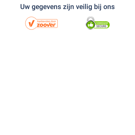
Uw gegevens zijn veilig bij ons